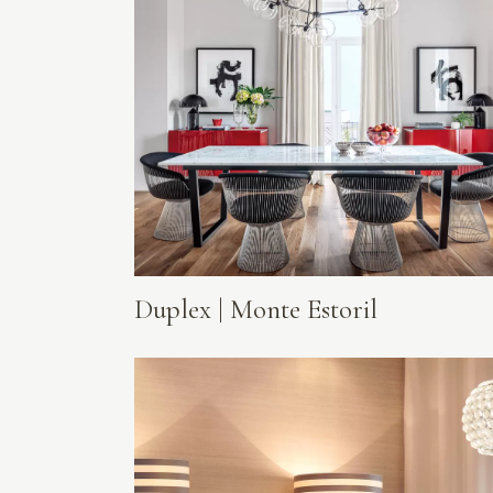
Duplex | Monte Estoril