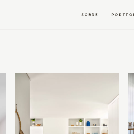
SOBRE
PORTFO