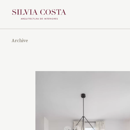
Archive