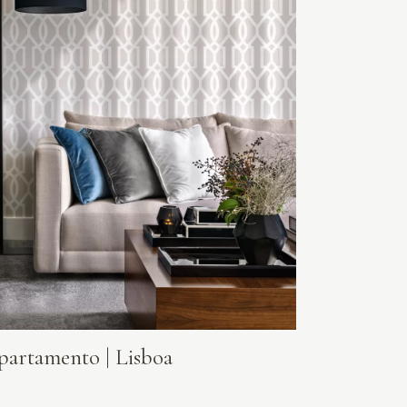
partamento | Lisboa