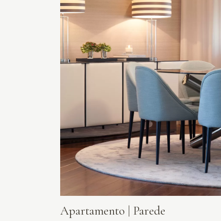
Apartamento | Parede