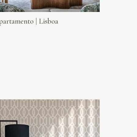
partamento | Lisboa