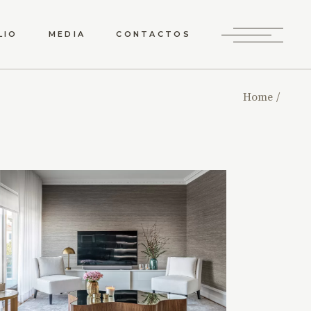
LIO
MEDIA
CONTACTOS
Home