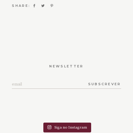
SHARE:
NEWSLETTER
SUBSCREVER
Siga no Instagram