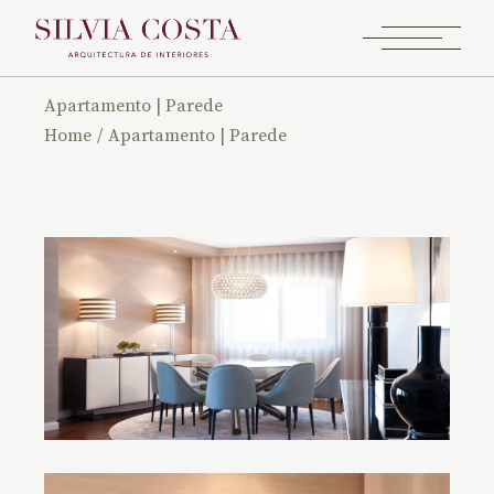
Apartamento | Parede
Home
Apartamento | Parede