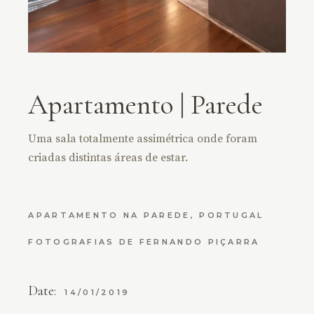
Apartamento | Parede
Uma sala totalmente assimétrica onde foram
criadas distintas áreas de estar.
APARTAMENTO NA PAREDE, PORTUGAL
FOTOGRAFIAS DE FERNANDO PIÇARRA
Date:
14/01/2019