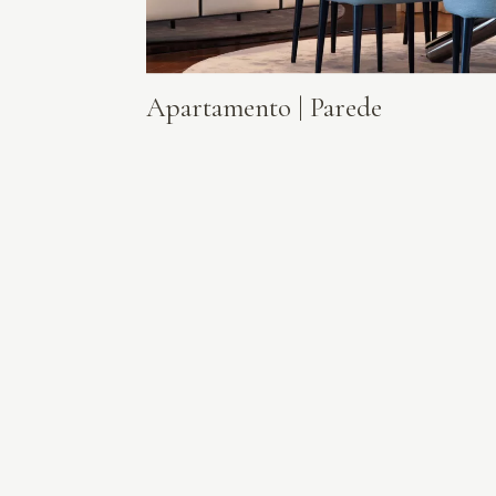
Apartamento | Parede