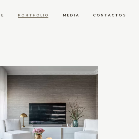
RE
PORTFOLIO
MEDIA
CONTACTOS