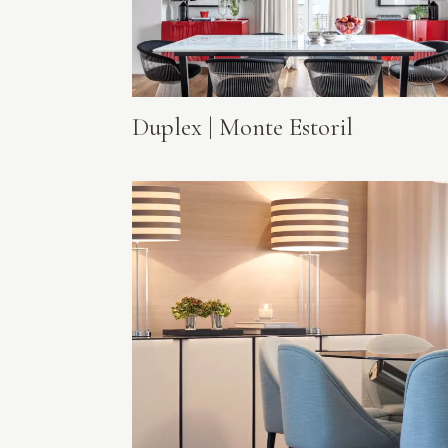
Duplex | Monte Estoril