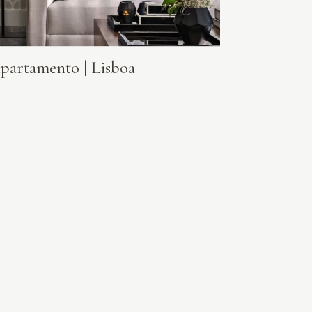
partamento | Lisboa